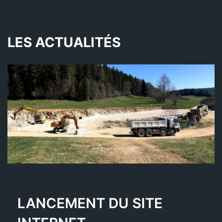
LES ACTUALITÉS
LANCEMENT DU SITE