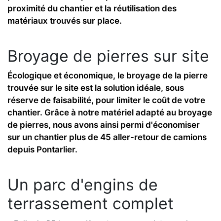
proximité du chantier et la réutilisation des
matériaux trouvés sur place.
Broyage de pierres sur site
Écologique et économique, le broyage de la pierre
trouvée sur le site est la solution idéale, sous
réserve de faisabilité, pour limiter le coût de votre
chantier. Grâce à notre matériel adapté au broyage
de pierres, nous avons ainsi permi d'économiser
sur un chantier plus de 45 aller-retour de camions
depuis Pontarlier.
Un parc d'engins de
terrassement complet