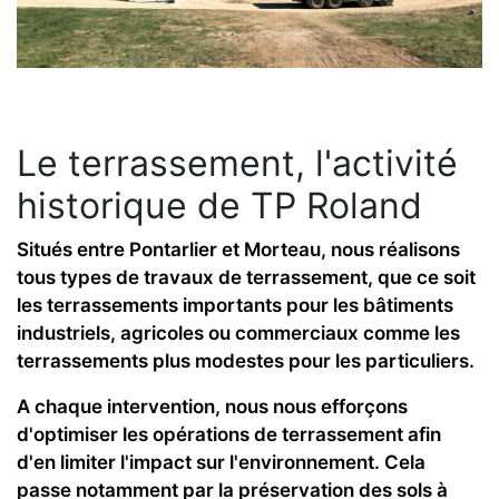
Le terrassement, l'activité
historique de TP Roland
Situés entre Pontarlier et Morteau, nous réalisons
tous types de travaux de terrassement, que ce soit
les terrassements importants pour les bâtiments
industriels, agricoles ou commerciaux comme les
terrassements plus modestes pour les particuliers.
A chaque intervention, nous nous efforçons
d'optimiser les opérations de terrassement afin
d'en limiter l'impact sur l'environnement. Cela
passe notamment par la préservation des sols à