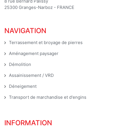
8 rue Bernard Palissy
25300 Granges-Narboz - FRANCE
NAVIGATION
Terrassement et broyage de pierres
Aménagement paysager
Démolition
Assainissement / VRD
Déneigement
Transport de marchandise et d'engins
INFORMATION