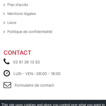
Plan d'accès
Mentions légales
Liens
Politique de confidentialité
CONTACT
03 81 38 13 92
LUN - VEN : 08:00 - 18:00
Formulaire de contact
This site uses cookies and gives you control over what you want to