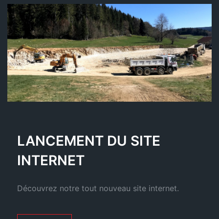
LANCEMENT DU SITE
INTERNET
Découvrez notre tout nouveau site internet.