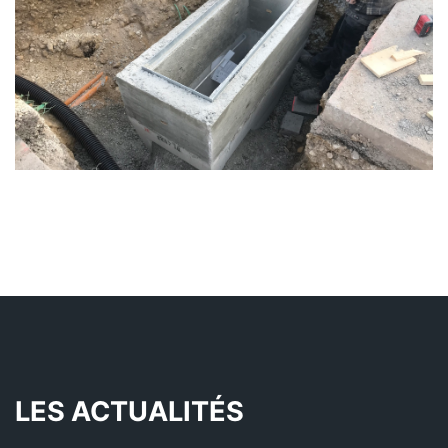
LES ACTUALITÉS