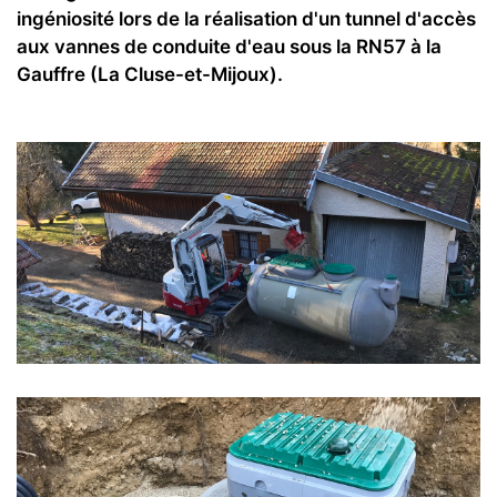
ingéniosité lors de la réalisation d'un tunnel d'accès
aux vannes de conduite d'eau sous la RN57 à la
Gauffre (La Cluse-et-Mijoux).