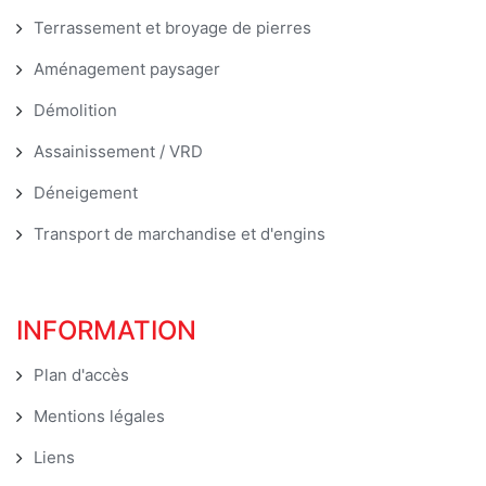
Terrassement et broyage de pierres
Aménagement paysager
Démolition
Assainissement / VRD
Déneigement
Transport de marchandise et d'engins
INFORMATION
Plan d'accès
Mentions légales
Liens