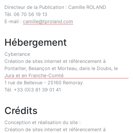
Directeur de la Publication : Camille ROLAND
Tél. 06 70 56 19 13
E-mail :
camille
@
tproland
.com
Hébergement
Cyberiance
Création de sites internet et référencement à
Pontarlier, Besançon et Morteau, dans le Doubs, le
Jura et en Franche-Comté
1 rue de Bellevue - 25160 Remoray
Tél. +33 (0)3 81 39 01 41
Crédits
Conception et réalisation du site :
Création de sites internet et référencement à