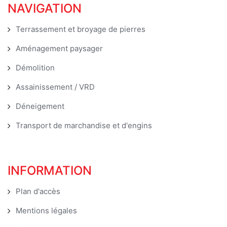
NAVIGATION
Terrassement et broyage de pierres
Aménagement paysager
Démolition
Assainissement / VRD
Déneigement
Transport de marchandise et d'engins
INFORMATION
Plan d'accès
Mentions légales