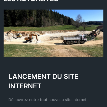
LANCEMENT DU SITE
INTERNET
Découvrez notre tout nouveau site internet.